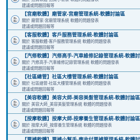
建議或問題回報等
【宮廟軟體】廟管家-宮廟管理系統-軟體討論區
關於 廟管家-宮廟管理系統 軟體的問題發表
建議或問題回報等
【客服軟體】客戶服務管理系統-軟體討論區
關於 客服軟體-客戶服務管理系統 軟體的問題發表
建議或問題回報等
【汽修軟體】汽修高手-汽車維修記錄管理系統-軟體
關於 汽修高手-汽車維修記錄管理系統 軟體的問題發表
建議或問題回報等
【社區總管】社區大樓管理系統-軟體討論區
關於 社區總管-社區大樓管理系統 軟體的問題發表
建議或問題回報等
【美容軟體】美容大師-美容美髮管理系統-軟體討論區
關於 美容大師_美容美髮管理系統 軟體的問題發表
建議或問題回報等
【按摩軟體】按摩大師-按摩養生管理系統-軟體討論區
關於 按摩大師_按摩養生管理系統 軟體的問題發表
建議或問題回報等
【票據軟體】票據小幫手-應收付票據管理系統-軟體