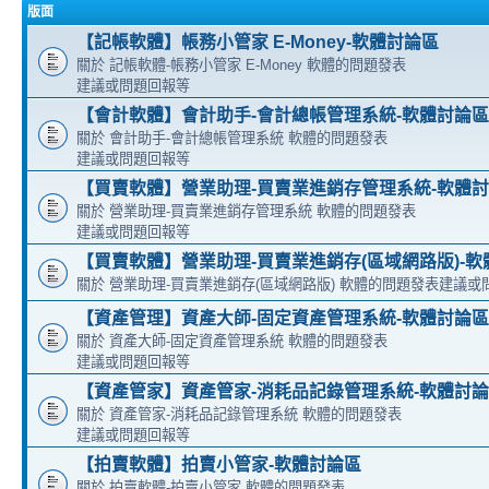
版面
【記帳軟體】帳務小管家 E-Money-軟體討論區
關於 記帳軟體-帳務小管家 E-Money 軟體的問題發表
建議或問題回報等
【會計軟體】會計助手-會計總帳管理系統-軟體討論區
關於 會計助手-會計總帳管理系統 軟體的問題發表
建議或問題回報等
【買賣軟體】營業助理-買賣業進銷存管理系統-軟體
關於 營業助理-買賣業進銷存管理系統 軟體的問題發表
建議或問題回報等
【買賣軟體】營業助理-買賣業進銷存(區域網路版)-軟
關於 營業助理-買賣業進銷存(區域網路版) 軟體的問題發表建議或
【資產管理】資產大師-固定資產管理系統-軟體討論區
關於 資產大師-固定資產管理系統 軟體的問題發表
建議或問題回報等
【資產管家】資產管家-消耗品記錄管理系統-軟體討
關於 資產管家-消耗品記錄管理系統 軟體的問題發表
建議或問題回報等
【拍賣軟體】拍賣小管家-軟體討論區
關於 拍賣軟體-拍賣小管家 軟體的問題發表