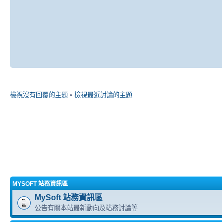
檢視沒有回覆的主題
•
檢視最近討論的主題
MYSOFT 站務資訊區
MySoft 站務資訊區
公告有關本站最新動向及站務討論等