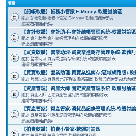
版面
【記帳軟體】帳務小管家 E-Money-軟體討論區
關於 記帳軟體-帳務小管家 E-Money 軟體的問題發表
建議或問題回報等
【會計軟體】會計助手-會計總帳管理系統-軟體討論區
關於 會計助手-會計總帳管理系統 軟體的問題發表
建議或問題回報等
【買賣軟體】營業助理-買賣業進銷存管理系統-軟體
關於 營業助理-買賣業進銷存管理系統 軟體的問題發表
建議或問題回報等
【買賣軟體】營業助理-買賣業進銷存(區域網路版)-軟
關於 營業助理-買賣業進銷存(區域網路版) 軟體的問題發表建議或
【資產管理】資產大師-固定資產管理系統-軟體討論區
關於 資產大師-固定資產管理系統 軟體的問題發表
建議或問題回報等
【資產管家】資產管家-消耗品記錄管理系統-軟體討
關於 資產管家-消耗品記錄管理系統 軟體的問題發表
建議或問題回報等
【拍賣軟體】拍賣小管家-軟體討論區
關於 拍賣軟體-拍賣小管家 軟體的問題發表