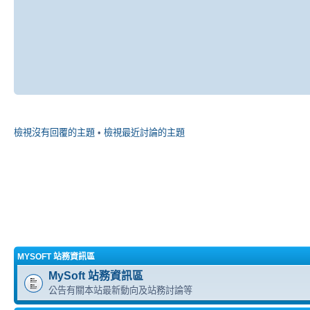
檢視沒有回覆的主題
•
檢視最近討論的主題
MYSOFT 站務資訊區
MySoft 站務資訊區
公告有關本站最新動向及站務討論等