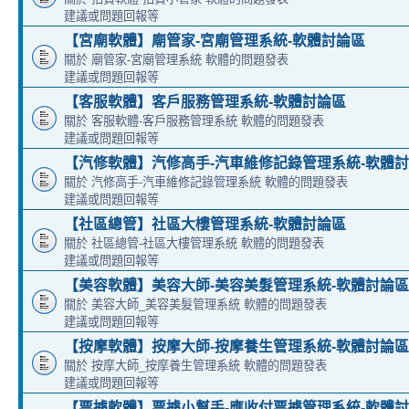
建議或問題回報等
【宮廟軟體】廟管家-宮廟管理系統-軟體討論區
關於 廟管家-宮廟管理系統 軟體的問題發表
建議或問題回報等
【客服軟體】客戶服務管理系統-軟體討論區
關於 客服軟體-客戶服務管理系統 軟體的問題發表
建議或問題回報等
【汽修軟體】汽修高手-汽車維修記錄管理系統-軟體
關於 汽修高手-汽車維修記錄管理系統 軟體的問題發表
建議或問題回報等
【社區總管】社區大樓管理系統-軟體討論區
關於 社區總管-社區大樓管理系統 軟體的問題發表
建議或問題回報等
【美容軟體】美容大師-美容美髮管理系統-軟體討論區
關於 美容大師_美容美髮管理系統 軟體的問題發表
建議或問題回報等
【按摩軟體】按摩大師-按摩養生管理系統-軟體討論區
關於 按摩大師_按摩養生管理系統 軟體的問題發表
建議或問題回報等
【票據軟體】票據小幫手-應收付票據管理系統-軟體