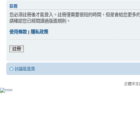
註冊
您必須註冊後才能登入。註冊僅需要很短的時間，但是會給您更多
請確認您已經閱讀過版面規則。
使用條款
|
隱私政策
註冊
討論區首頁
正體中文