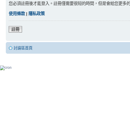
您必須註冊後才能登入。註冊僅需要很短的時間，但是會給您更多
使用條款
|
隱私政策
註冊
討論區首頁