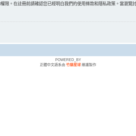
的權限。在註冊前請確認您已經明白我們的使用條款和隱私政策。當瀏覽
POWERED_BY
正體中文語系由
竹貓星球
維護製作