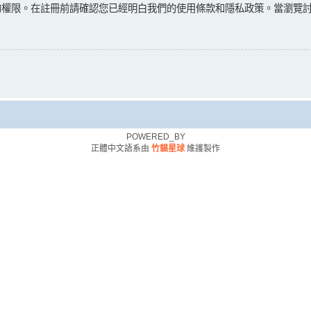
的權限。在註冊前請確認您已經明白我們的使用條款和隱私政策。當瀏覽
POWERED_BY
正體中文語系由
竹貓星球
維護製作