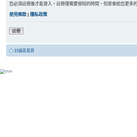
您必須註冊後才能登入。註冊僅需要很短的時間，但是會給您更多
使用條款
|
隱私政策
註冊
討論區首頁