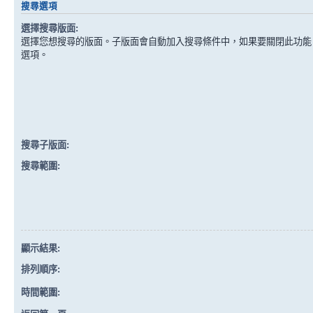
搜尋選項
選擇搜尋版面:
選擇您想搜尋的版面。子版面會自動加入搜尋條件中，如果要關閉此功能
選項。
搜尋子版面:
搜尋範圍:
顯示結果:
排列順序:
時間範圍: