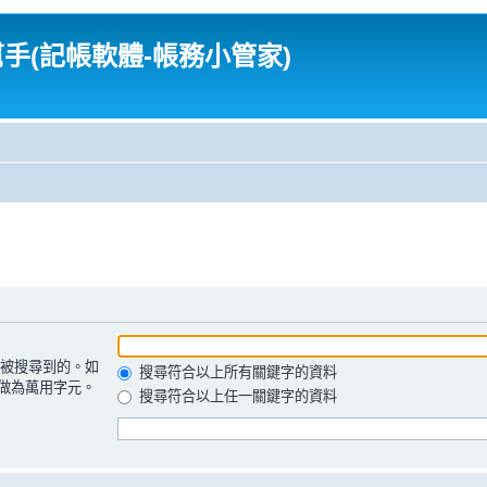
幫手(記帳軟體-帳務小管家)
被搜尋到的。如
搜尋符合以上所有關鍵字的資料
做為萬用字元。
搜尋符合以上任一關鍵字的資料