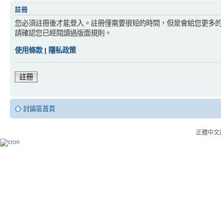
註冊
您必須註冊後才能登入。註冊僅需要很短的時間，但是會給您更多
請確認您已經閱讀過版面規則。
使用條款
|
隱私政策
註冊
討論區首頁
正體中文