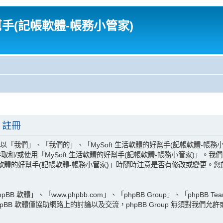
幫手(記帳軟體-帳務小管家)
 註冊
「我們」、「我們的」、「MySoft 生活軟體的好幫手(記帳軟體-帳務小管家)」、
和/或使用「MySoft 生活軟體的好幫手(記帳軟體-帳務小管家)」。
生活軟體的好幫手(記帳軟體-帳務小管家)」時隨時注意是否有修改或變更
 軟體」、「www.phpbb.com」、「phpBB Group」、「phpBB 
pBB 軟體僅協助網路上的討論以及交流，phpBB Group 無須對我們允