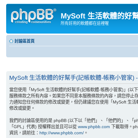
MySoft 生活軟體的好
所有好用的軟體都在這裡喔
討論區首頁
MySoft 生活軟體的好幫手(記帳軟體-帳務小管家) -
當您使用「MySoft 生活軟體的好幫手(記帳軟體-帳務小管家)」(以下以
服務條款之所有內容。如果您不同意本服務條款的內容，請您停止存取
力通知您任何條款的修改或變更，但仍建議您在使用「MySoft 
修改或變更。
我們的討論區使用的是 phpBB (以下以「他們」、「他們的」、「phpBB
「GPL」代表) 授權釋出並且可以從
www.phpbb.com
下載取得。ph
資訊，請前往：
http://www.phpbb.com/
。