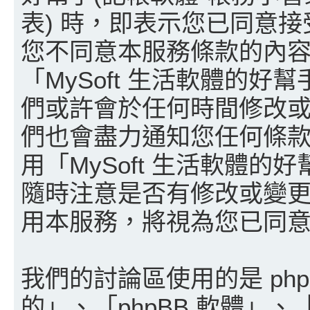
表) 時，即表示您已同意
您不同意本服務條款的內容
「MySoft 生活軟體的好
們或許會於任何時間修改
們也會盡力通知您任何條
用「MySoft 生活軟體的
隨時注意是否有修改或變
用本服務，將視為您已同
我們的討論區使用的是 ph
的」、「phpBB 軟體」、「w