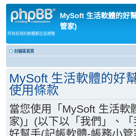
MySoft 生活軟體的好
管家)
所有好用的軟體都在這裡喔
討論區首頁
MySoft 生活軟體的好
使用條款
當您使用「MySoft 生活
家)」(以下以「我們」、「我
好幫手(記帳軟體-帳務小管家)」、「