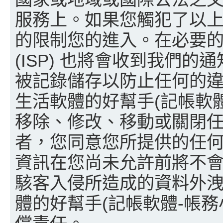
服務上。如果您觸犯了以
的限制您的進入。在必要
(ISP) 也將會收到我們的
被記錄儲存以防止任何的違法
生活軟體的好幫手(記帳軟
移除、修改、移動或關閉
者，您同意您所提供的任
資訊在您尚未允許前將不
駭客入侵所造成的資料外洩以
體的好幫手(記帳軟體-帳務小