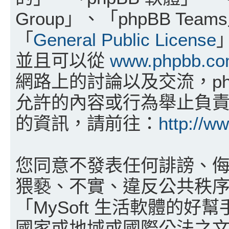
Group」、「phpBB T
「
General Public License
並且可以從
www.phpbb.c
網路上的討論以及交流，php
允許的內容或行為舉止負責。
的資訊，請前往：
http://w
您同意不發表任何誹謗、
猥褻、不實、違反公共秩
「MySoft 生活軟體的好
國家或地域或國際公法之