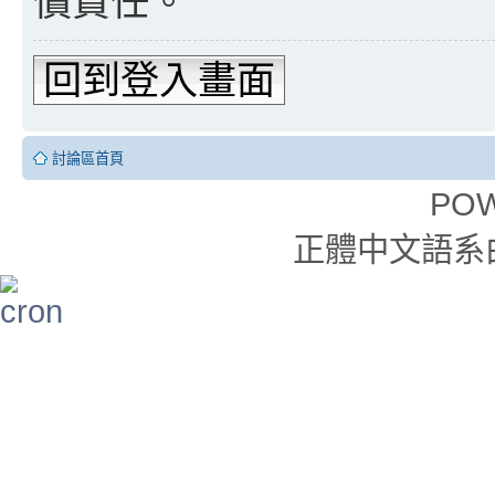
償責任。
回到登入畫面
討論區首頁
PO
正體中文語系