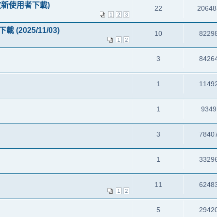
 (新使用者下載)
22
20648
1
2
3
(2025/11/03)
10
8229
1
2
3
8426
1
1149
1
9349
3
7840
1
3329
11
6248
1
2
5
2942