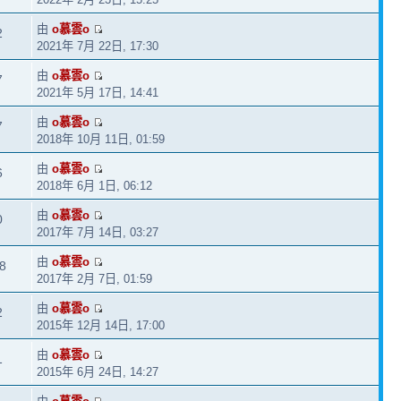
由
o慕雲o
2
2021年 7月 22日, 17:30
由
o慕雲o
7
2021年 5月 17日, 14:41
由
o慕雲o
7
2018年 10月 11日, 01:59
由
o慕雲o
6
2018年 6月 1日, 06:12
由
o慕雲o
0
2017年 7月 14日, 03:27
由
o慕雲o
8
2017年 2月 7日, 01:59
由
o慕雲o
2
2015年 12月 14日, 17:00
由
o慕雲o
1
2015年 6月 24日, 14:27