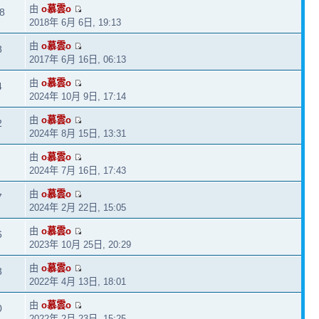
由
o慕雲o
8
2018年 6月 6日, 19:13
由
o慕雲o
8
2017年 6月 16日, 06:13
由
o慕雲o
4
2024年 10月 9日, 17:14
由
o慕雲o
2
2024年 8月 15日, 13:31
由
o慕雲o
2024年 7月 16日, 17:43
由
o慕雲o
7
2024年 2月 22日, 15:05
由
o慕雲o
6
2023年 10月 25日, 20:29
由
o慕雲o
3
2022年 4月 13日, 18:01
由
o慕雲o
0
2022年 2月 23日, 15:25