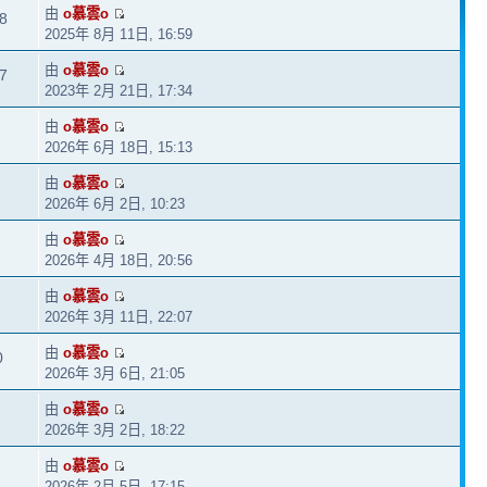
由
o慕雲o
8
2025年 8月 11日, 16:59
由
o慕雲o
7
2023年 2月 21日, 17:34
由
o慕雲o
2026年 6月 18日, 15:13
由
o慕雲o
2026年 6月 2日, 10:23
由
o慕雲o
2026年 4月 18日, 20:56
由
o慕雲o
2026年 3月 11日, 22:07
由
o慕雲o
0
2026年 3月 6日, 21:05
由
o慕雲o
2026年 3月 2日, 18:22
由
o慕雲o
2026年 2月 5日, 17:15