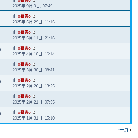
由
o慕雲o
2025年 9月 9日, 07:49
由
o慕雲o
2025年 5月 29日, 11:16
由
o慕雲o
2025年 5月 11日, 21:16
由
o慕雲o
9
2025年 4月 10日, 16:14
由
o慕雲o
2025年 3月 30日, 08:41
由
o慕雲o
9
2025年 2月 26日, 13:25
由
o慕雲o
2025年 2月 21日, 07:55
由
o慕雲o
0
2025年 1月 31日, 15:10
下一頁