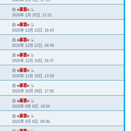
由
o慕雲o
2026年 1月 25日, 21:51
由
o慕雲o
2025年 12月 13日, 16:43
由
o慕雲o
2025年 12月 12日, 09:49
由
o慕雲o
2025年 12月 10日, 16:37
由
o慕雲o
2025年 11月 19日, 13:59
由
o慕雲o
2025年 10月 29日, 17:55
由
o慕雲o
2025年 9月 9日, 18:04
由
o慕雲o
2025年 9月 9日, 09:36