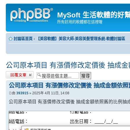
MySoft 生活軟體的好
所有好用的軟體都在這裡喔
討論區首頁
‹
【美容軟體】美容大師-美容美髮管理系統-軟體討論區
公司原本項目 有漲價修改定價後 抽成
發表回覆
公司原本項目 有漲價修改定價後 抽成金額依照
由
393915
» 2025年 4月 11日, 14:08
公司原本項目 有漲價修改定價後 抽成金額依照舊的比例抽