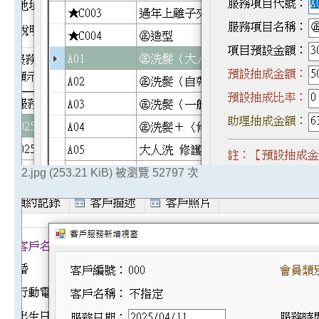
2.jpg (253.21 KiB) 被瀏覽 52797 次