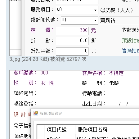
3.jpg (224.28 KiB) 被瀏覽 52797 次