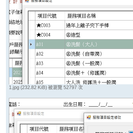
1.jpg (232.82 KiB) 被瀏覽 52797 次