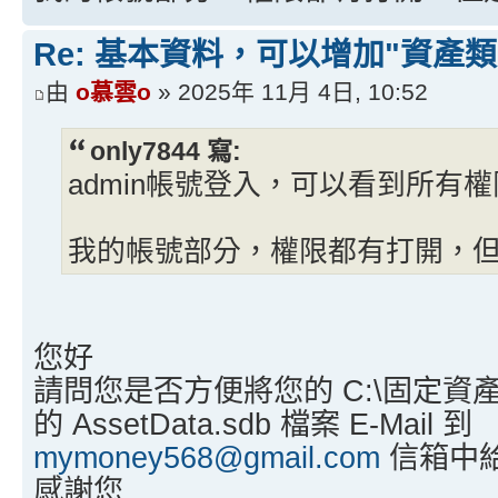
Re: 基本資料，可以增加"資產類
由
o慕雲o
» 2025年 11月 4日, 10:52
only7844 寫:
admin帳號登入，可以看到所有權
我的帳號部分，權限都有打開，
您好
請問您是否方便將您的 C:\固定資
的 AssetData.sdb 檔案 E-Mail 到
mymoney568@gmail.com
信箱中
感謝您