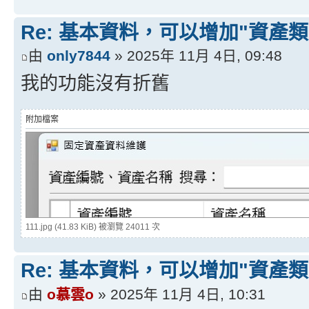
Re: 基本資料，可以增加"資產類
由
only7844
» 2025年 11月 4日, 09:48
我的功能沒有折舊
附加檔案
111.jpg (41.83 KiB) 被瀏覽 24011 次
Re: 基本資料，可以增加"資產類
由
o慕雲o
» 2025年 11月 4日, 10:31