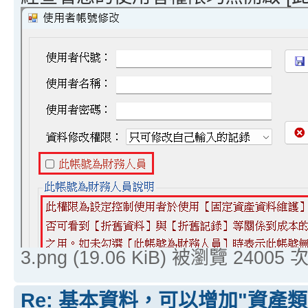
3.png (19.06 KiB) 被瀏覽 24005 
Re: 基本資料，可以增加"資產類