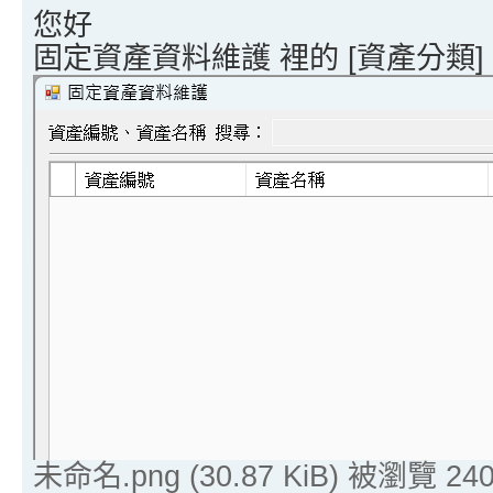
您好
固定資產資料維護 裡的 [資產分類] 
未命名.png (30.87 KiB) 被瀏覽 24