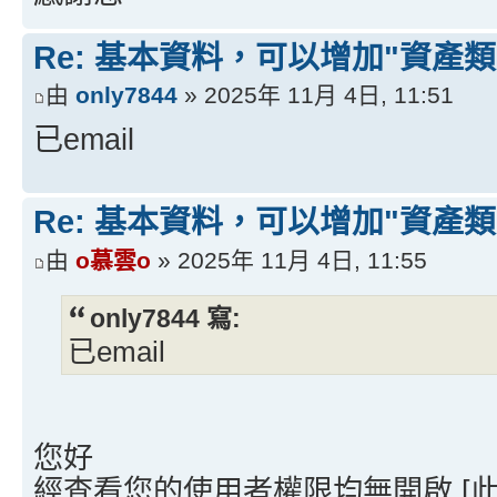
Re: 基本資料，可以增加"資產類
由
only7844
» 2025年 11月 4日, 11:51
已email
Re: 基本資料，可以增加"資產類
由
o慕雲o
» 2025年 11月 4日, 11:55
only7844 寫:
已email
您好
經查看您的使用者權限均無開啟 [此