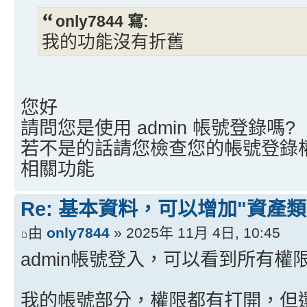
only7844 寫:
我的功能沒有折舊
您好
請問您是使用 admin 帳號登錄嗎?
若不是的話請您檢查您的帳號登錄權
相關功能
Re: 基本資料，可以增加"資產類
由
only7844
» 2025年 11月 4日, 10:45
admin帳號登入，可以看到所有權
我的帳號部分，權限都有打開，但