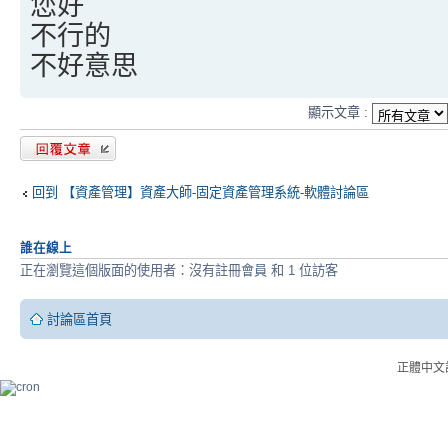
您好
不行的
不好意思
顯示文章 :
發表回覆
回到 【資產管理】資產大師-固定資產管理系統-軟體討論區
誰在線上
正在瀏覽這個版面的使用者：沒有註冊會員 和 1 位訪客
討論區首頁
正體中文