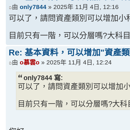
由
only7844
» 2025年 11月 4日, 12:16
可以了，請問資產類別可以增加小
目前只有一階，可以分層嗎?大科
Re: 基本資料，可以增加"資產類
由
o慕雲o
» 2025年 11月 4日, 12:24
only7844 寫:
可以了，請問資產類別可以增加小
目前只有一階，可以分層嗎?大科