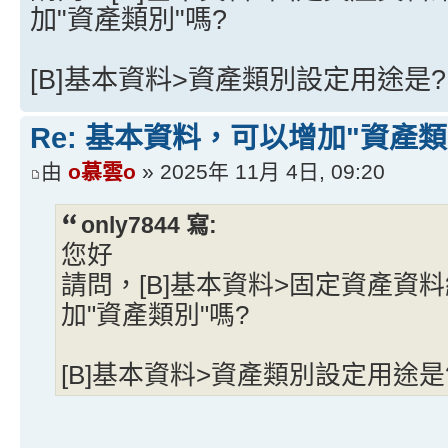
加"資產類別"嗎?
[B]基本資料>資產類別設定用途是?
Re: 基本資料，可以增加"資產類
由
o慕雲o
» 2025年 11月 4日, 09:20
only7844 寫:
您好
請問，[B]基本資料>固定資產資
加"資產類別"嗎?
[B]基本資料>資產類別設定用途是