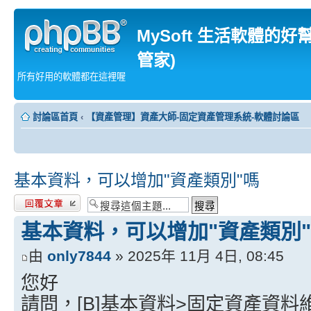
MySoft 生活軟體的好
管家)
所有好用的軟體都在這裡喔
討論區首頁
‹
【資產管理】資產大師-固定資產管理系統-軟體討論區
基本資料，可以增加"資產類別"嗎
發表回覆
基本資料，可以增加"資產類別
由
only7844
» 2025年 11月 4日, 08:45
您好
請問，[B]基本資料>固定資產資料