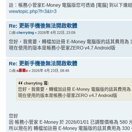
註：帳務小管家E-Money 電腦版您可透過 [電腦] 到以
viewtopic.php?f=3&t=3
Re: 更新手機後無法開啟軟體
由
cherryting
» 2026年 4月 22日, 23:09
您好，我需要，轉檔加註冊 E-Money 電腦版的話其費用為 330 +
現在使用的版本是帳務小管家ZERO v4.7 Android版
Re: 更新手機後無法開啟軟體
由
o慕雲o
» 2026年 4月 23日, 08:46
cherryting 寫:
您好，我需要，轉檔加註冊 E-Money 電腦版的話其費用為 330 +
現在使用的版本是帳務小管家ZERO v4.7 Android版
您好
因 帳務小管家 E-Money 於 2026/01/01 已調整價格為 58
所以現在的 轉檔加註冊 E-Money 電腦版的話其費用為 330 + 5