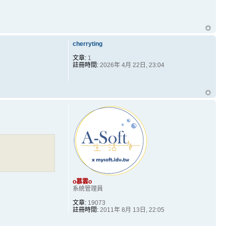
cherryting
文章:
1
註冊時間:
2026年 4月 22日, 23:04
o慕雲o
系統管理員
文章:
19073
註冊時間:
2011年 8月 13日, 22:05