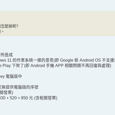
怎麼辦呢?
謝。
更新所造成
 11 的作業系統一樣的意思(即 Google 新 Android OS 不支援
Play 下架了(即 Android 手機 APP 相關問題不再回復與處理)
ey 電腦版中
中並無提供電腦版的序號
稅開發票)
 520 = 850 元 (含稅開發票)