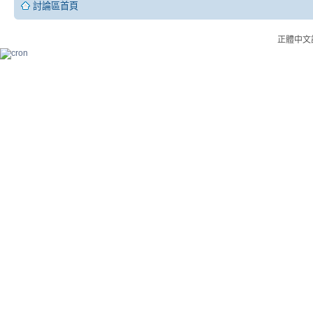
討論區首頁
正體中文