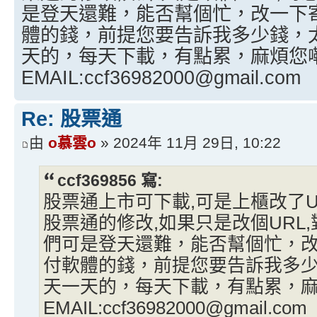
是登天還難，能否幫個忙，改一下
體的錢，前提您要告訴我多少錢，
天的，每天下載，有點累，麻煩您
EMAIL:ccf36982000@gmail.com
Re: 股票通
由
o慕雲o
» 2024年 11月 29日, 10:22
ccf369856 寫:
股票通上市可下載,可是上櫃改了U
股票通的修改,如果只是改個URL
們可是登天還難，能否幫個忙，
付軟體的錢，前提您要告訴我多
天一天的，每天下載，有點累，
EMAIL:ccf36982000@gmail.com