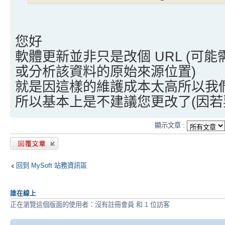
您好
軟體更新並非只是改個 URL (可
或分析該資料的原始來源位置)
就是因這樣的維護成本太高所以我
所以基本上是不建議您更改了(因若
顯示文章 :
發表回覆
回到 MySoft 站務資訊區
誰在線上
正在瀏覽這個版面的使用者：沒有註冊會員 和 1 位訪客