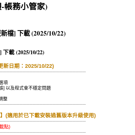
體-帳務小管家)
 下載 (2025/10/22)
(2025/10/22)
日期：2025/10/22)
──────────────────────────
 選項
損錯誤] 以及程式會不穩定問題
調整
──────────────────────────
載】(適用於已下載安裝過舊版本升級使用)
──────────────────────────
載點)
──────────────────────────