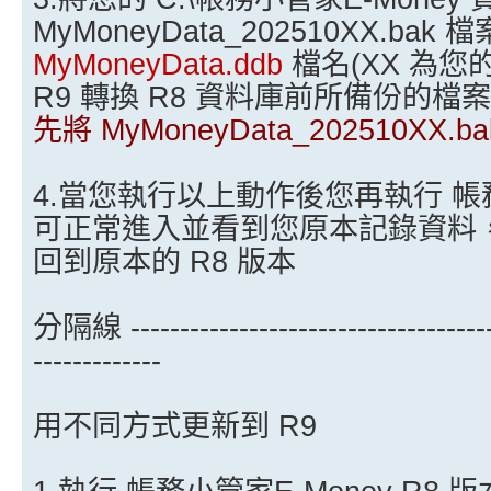
MyMoneyData_202510XX.bak
MyMoneyData.ddb
檔名(XX 為
R9 轉換 R8 資料庫前所備份的檔
先將 MyMoneyData_202510XX
4.當您執行以上動作後您再執行 帳務
可正常進入並看到您原本記錄資料
回到原本的 R8 版本
分隔線 --------------------------------------
-------------
用不同方式更新到 R9