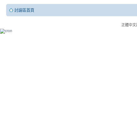
討論區首頁
正體中文