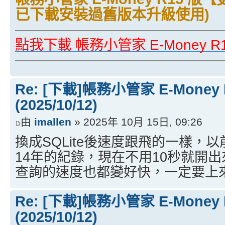
已下載安裝過舊版本升級使用)
──────────────────────
點我下載 帳務小管家 E-Money R
──────────────────────
Re: [下載]帳務小管家 E-Money
(2025/10/12)
由
imallen
» 2025年 10月 15日, 09:26
換成SQLite後速度跟飛的一樣，
14年的紀錄，現在不用10秒就開
查詢的速度也都變好快，一定要上
Re: [下載]帳務小管家 E-Money
(2025/10/12)