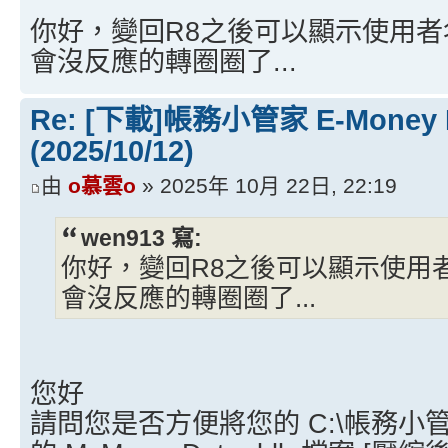
你好，變回R8之後可以顯示使用
會沒反應的轉圈圈了...
Re: [下載]帳務小管家 E-Money
(2025/10/12)
由
o慕雲o
» 2025年 10月 22日, 22:19
wen913 寫:
你好，變回R8之後可以顯示使用
會沒反應的轉圈圈了...
您好
請問您是否方便將您的 C:\帳務小管家