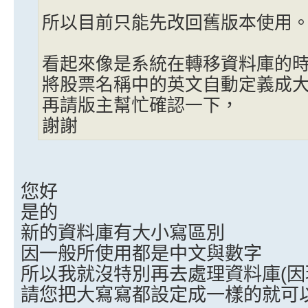
所以目前只能先改回舊版本使用
看起來像是系統在轉移資料庫的
將股票名稱中的英文自動定義成
再請版主幫忙確認一下，
謝謝
您好
是的
新的資料庫有大小寫區別
因一般所使用都是中文與數字
所以我就沒特別再去處理資料庫(因
請您把大寫寫都設定成一樣的就可