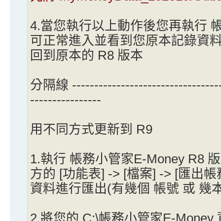
4.當您執行以上動作後您再執行 帳務
可正常進入並看到您原本記錄資
回到原本的 R8 版本
分隔線 -----------------------------------
----------------
用不同方式更新到 R9
1.執行 帳務小管家E-Money R
方的 [功能表] -> [檔案] -> [
資料進行匯出(有幾個 帳號 或 幾
2.將您的 C:\帳務小管家E-Mone