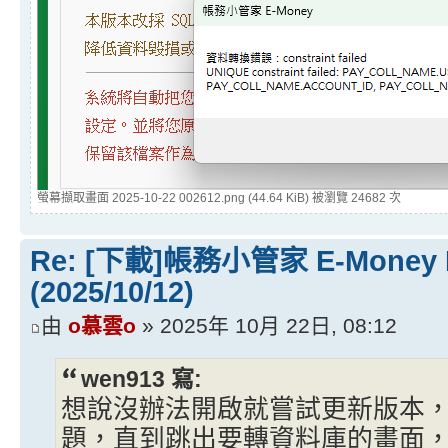
螢幕擷取畫面 2025-10-22 002612.png (44.64 KiB) 被瀏覽 24682 次
Re: [下載]帳務小管家 E-Money
(2025/10/12)
由
o慕雲o
» 2025年 10月 22日, 08:12
wen913 寫:
想說沒辦法開啟就嘗試更新版本
題，直到跳出要轉資料庫的畫面