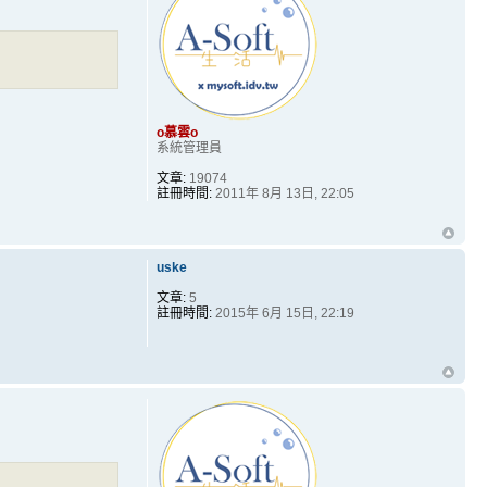
o慕雲o
系統管理員
文章:
19074
註冊時間:
2011年 8月 13日, 22:05
uske
文章:
5
註冊時間:
2015年 6月 15日, 22:19