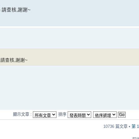
com 請查核,謝謝~
com 請查核,謝謝~
顯示文章 :
排序
10736 篇文章 •
第
1