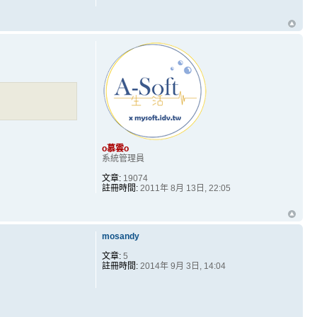
o慕雲o
系統管理員
文章:
19074
註冊時間:
2011年 8月 13日, 22:05
mosandy
文章:
5
註冊時間:
2014年 9月 3日, 14:04