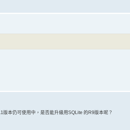
 13.1版本仍可使用中，是否能升級用SQLite 的R9版本呢？