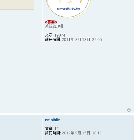
o慕雲o
系統管理員
文章:
19074
註冊時間:
2011年 8月 13日, 22:05
emoibile
文章:
12
註冊時間:
2012年 9月 15日, 10:11