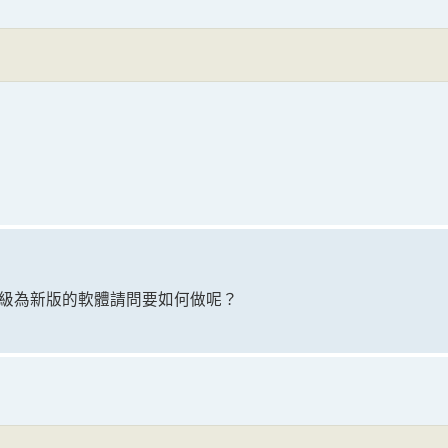
級為新版的軟體請問要如何做呢？