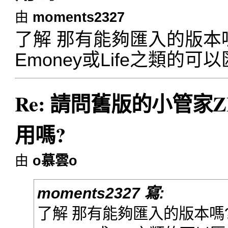
由
moments2327
了解 那有能夠匯入的版本
Emoney或Life之類的可
Re: 請問舊版的小管家ZE
用嗎?
由
o慕雲o
moments2327 寫:
了解 那有能夠匯入的版本嗎