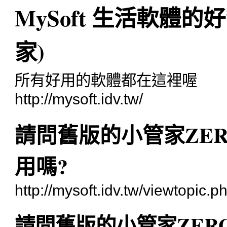
MySoft 生活軟體
家)
所有好用的軟體都在這裡喔
http://mysoft.idv.tw/
請問舊版的小管家ZERO
用嗎?
http://mysoft.idv.tw/viewtopic
請問舊版的小管家ZERO 