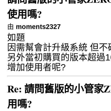
使用嗎?
由
moments2327
如題
因需幫會計升級系統 但不
另外當初購買的版本超過1
增加使用者呢?
Re: 請問舊版的小管家ZE
用嗎?