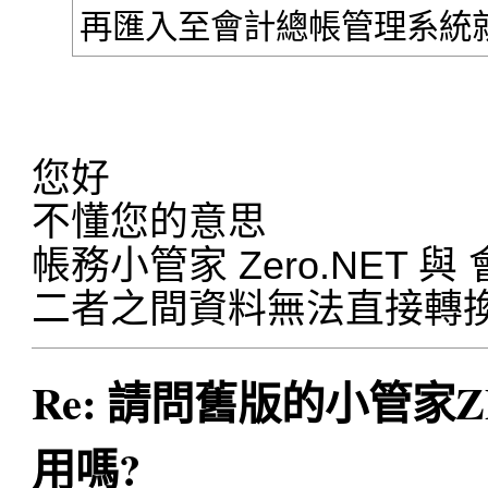
再匯入至會計總帳管理系統
您好
不懂您的意思
帳務小管家 Zero.NET
二者之間資料無法直接轉
Re: 請問舊版的小管家ZE
用嗎?