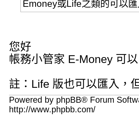
Emoney或Life之類的可以
您好
帳務小管家 E-Money 可以
註：Life 版也可以匯入
Powered by phpBB® Forum Softw
http://www.phpbb.com/