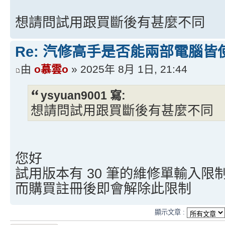
想請問試用跟買斷後有甚麼不同
Re: 汽修高手是否能兩部電腦皆
由
o慕雲o
» 2025年 8月 1日, 21:44
ysyuan9001 寫:
想請問試用跟買斷後有甚麼不同
您好
試用版本有 30 筆的維修單輸入限
而購買註冊後即會解除此限制
顯示文章 :