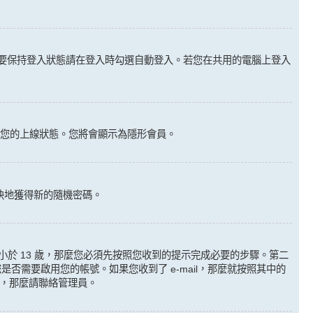
要保持登入狀態請在登入時勾選自動登入。若您在共用的電腦上登入
您的上線狀態。您將會顯示為隱形會員。
快地獲得新的隨機密碼。
於 13 歲，那麼您必須先按照您收到的提示完成必要的步驟。第二
需要啟用您的帳號。如果您收到了 e-mail，那麼就按照其中的
沒錯，那麼請聯絡管理員。