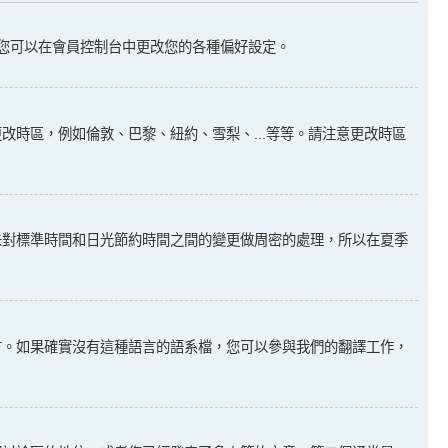
您可以在會員控制台中更改您的各種偏好設定。
時區，例如倫敦、巴黎、紐約、雪梨、...等等。請注意更改時區
未對標準時間和日光節約時間之間的變更做周密的處理，所以在夏季
言。如果確實沒有這種語言的語系檔，您可以參與我們的翻譯工作，