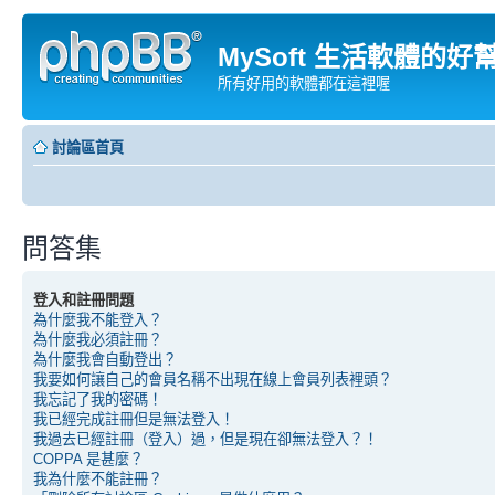
MySoft 生活軟體的好
所有好用的軟體都在這裡喔
討論區首頁
問答集
登入和註冊問題
為什麼我不能登入？
為什麼我必須註冊？
為什麼我會自動登出？
我要如何讓自己的會員名稱不出現在線上會員列表裡頭？
我忘記了我的密碼！
我已經完成註冊但是無法登入！
我過去已經註冊（登入）過，但是現在卻無法登入？！
COPPA 是甚麼？
我為什麼不能註冊？