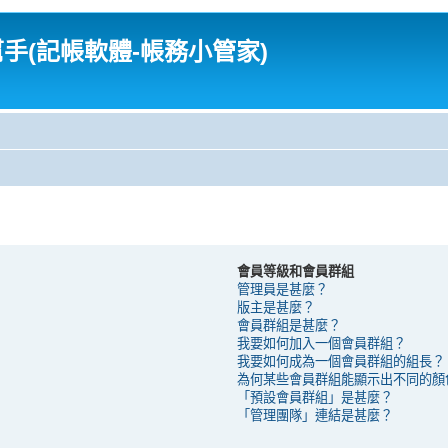
幫手(記帳軟體-帳務小管家)
會員等級和會員群組
管理員是甚麼？
版主是甚麼？
會員群組是甚麼？
我要如何加入一個會員群組？
我要如何成為一個會員群組的組長？
為何某些會員群組能顯示出不同的顏
「預設會員群組」是甚麼？
「管理團隊」連結是甚麼？