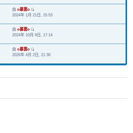
由
o慕雲o
2024年 1月 21日, 15:53
由
o慕雲o
2024年 10月 9日, 17:14
由
o慕雲o
2026年 4月 2日, 21:30