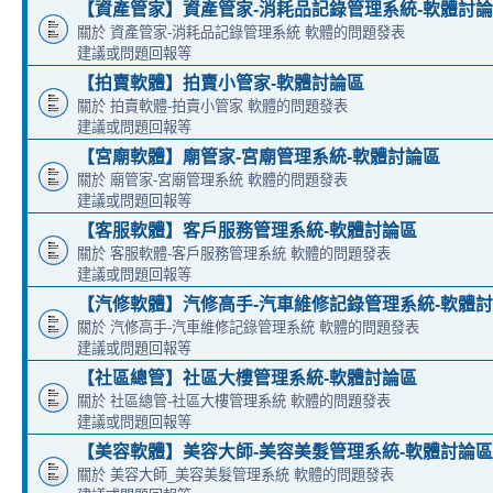
【資產管家】資產管家-消耗品記錄管理系統-軟體討
關於 資產管家-消耗品記錄管理系統 軟體的問題發表
建議或問題回報等
【拍賣軟體】拍賣小管家-軟體討論區
關於 拍賣軟體-拍賣小管家 軟體的問題發表
建議或問題回報等
【宮廟軟體】廟管家-宮廟管理系統-軟體討論區
關於 廟管家-宮廟管理系統 軟體的問題發表
建議或問題回報等
【客服軟體】客戶服務管理系統-軟體討論區
關於 客服軟體-客戶服務管理系統 軟體的問題發表
建議或問題回報等
【汽修軟體】汽修高手-汽車維修記錄管理系統-軟體
關於 汽修高手-汽車維修記錄管理系統 軟體的問題發表
建議或問題回報等
【社區總管】社區大樓管理系統-軟體討論區
關於 社區總管-社區大樓管理系統 軟體的問題發表
建議或問題回報等
【美容軟體】美容大師-美容美髮管理系統-軟體討論區
關於 美容大師_美容美髮管理系統 軟體的問題發表