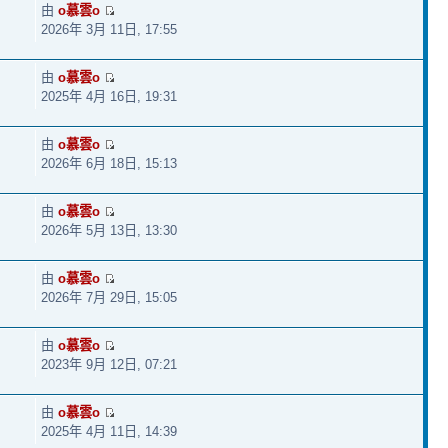
由
o慕雲o
2026年 3月 11日, 17:55
由
o慕雲o
2025年 4月 16日, 19:31
由
o慕雲o
2026年 6月 18日, 15:13
由
o慕雲o
2026年 5月 13日, 13:30
由
o慕雲o
2026年 7月 29日, 15:05
由
o慕雲o
2023年 9月 12日, 07:21
由
o慕雲o
2025年 4月 11日, 14:39