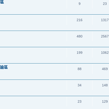
論區
9
23
216
1317
480
2567
199
1062
討論區
88
469
34
148
23
129