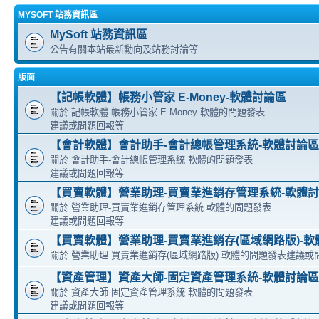
MYSOFT 站務資訊區
MySoft 站務資訊區
公告有關本站最新動向及站務討論等
版面
【記帳軟體】帳務小管家 E-Money-軟體討論區
關於 記帳軟體-帳務小管家 E-Money 軟體的問題發表
建議或問題回報等
【會計軟體】會計助手-會計總帳管理系統-軟體討論區
關於 會計助手-會計總帳管理系統 軟體的問題發表
建議或問題回報等
【買賣軟體】營業助理-買賣業進銷存管理系統-軟體
關於 營業助理-買賣業進銷存管理系統 軟體的問題發表
建議或問題回報等
【買賣軟體】營業助理-買賣業進銷存(區域網路版)-軟
關於 營業助理-買賣業進銷存(區域網路版) 軟體的問題發表建議或
【資產管理】資產大師-固定資產管理系統-軟體討論區
關於 資產大師-固定資產管理系統 軟體的問題發表
建議或問題回報等