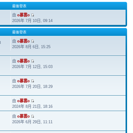
最後發表
由
o慕雲o
2026年 7月 10日, 09:14
最後發表
由
o慕雲o
8
2026年 8月 6日, 15:25
由
o慕雲o
2026年 7月 12日, 15:03
由
o慕雲o
2026年 7月 20日, 18:29
由
o慕雲o
2024年 8月 21日, 18:16
由
o慕雲o
2026年 6月 29日, 11:11