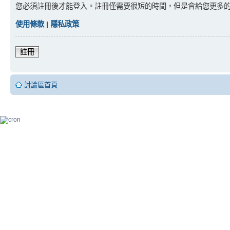
您必須註冊後才能登入。註冊僅需要很短的時間，但是會給您更多
使用條款
|
隱私政策
註冊
討論區首頁