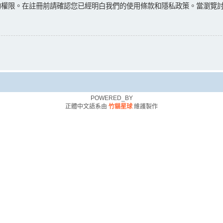
的權限。在註冊前請確認您已經明白我們的使用條款和隱私政策。當瀏覽
POWERED_BY
正體中文語系由
竹貓星球
維護製作