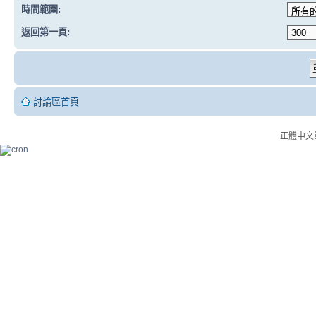
時間範圍:
返回第一頁:
討論區首頁
正體中文