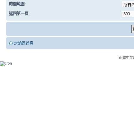
時間範圍:
返回第一頁:
討論區首頁
正體中文