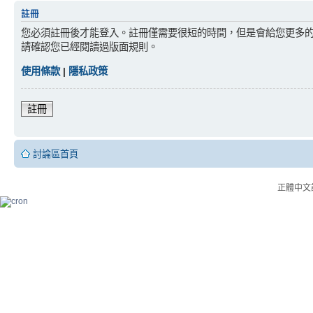
註冊
您必須註冊後才能登入。註冊僅需要很短的時間，但是會給您更多
請確認您已經閱讀過版面規則。
使用條款
|
隱私政策
註冊
討論區首頁
正體中文