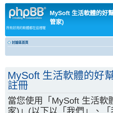
MySoft 生活軟體的好
管家)
所有好用的軟體都在這裡喔
討論區首頁
MySoft 生活軟體的好
註冊
當您使用「MySoft 生活
家)」(以下以「我們」、「我