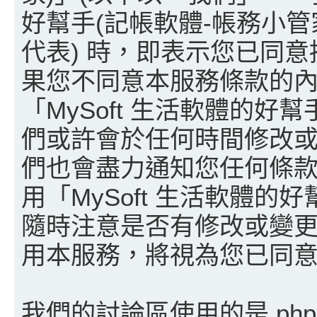
好幫手(記帳軟體-帳務小管家)」、「
代表) 時，即表示您已同
果您不同意本服務條款的內
「MySoft 生活軟體的好
們或許會於任何時間修改
們也會盡力通知您任何條
用「MySoft 生活軟體的
隨時注意是否有修改或變
用本服務，將視為您已同
我們的討論區使用的是 ph