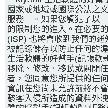
國家或地域或國際公法之
服務上。如果您觸犯了以
的限制您的進入。在必要
(ISP) 也將會收到我們的
被記錄儲存以防止任何的違法
生活軟體的好幫手(記帳軟
移除、修改、移動或關閉
者，您同意您所提供的任
資訊在您尚未允許前將不
駭客入侵所造成的資料外洩以