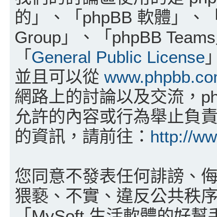
的」、「phpBB 軟體」、「w
Group」、「phpBB T
「
General Public License
並且可以從
www.phpbb.c
網路上的討論以及交流，php
允許的內容或行為舉止負責。
的資訊，請前往：
http://w
您同意不發表任何誹謗、
猥褻、不實、違反公共秩
「MySoft 生活軟體的好