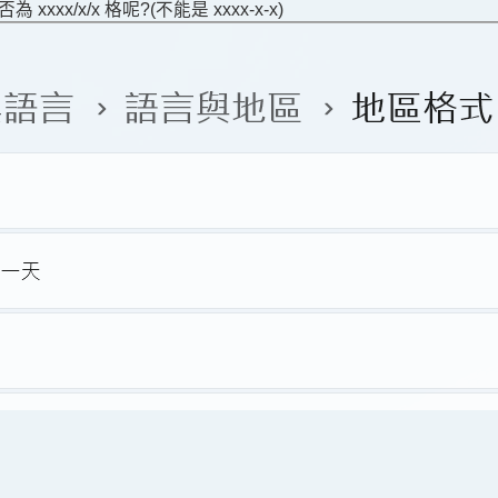
xx/x/x 格呢?(不能是 xxxx-x-x)