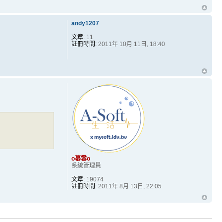
andy1207
文章:
11
註冊時間:
2011年 10月 11日, 18:40
o慕雲o
系統管理員
文章:
19074
註冊時間:
2011年 8月 13日, 22:05