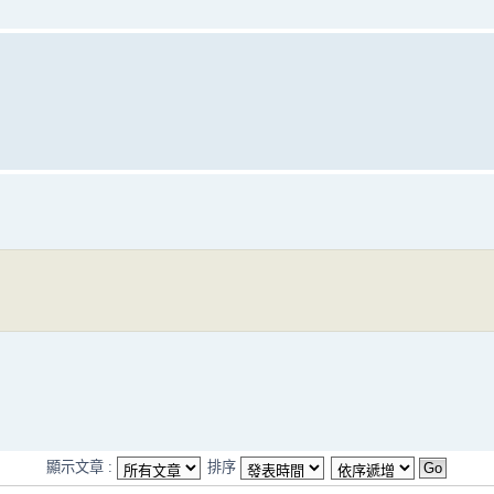
顯示文章 :
排序