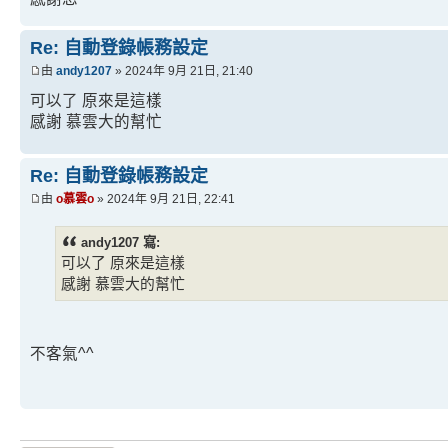
Re: 自動登錄帳務設定
由
andy1207
» 2024年 9月 21日, 21:40
可以了 原來是這樣
感謝 慕雲大的幫忙
Re: 自動登錄帳務設定
由
o慕雲o
» 2024年 9月 21日, 22:41
andy1207 寫:
可以了 原來是這樣
感謝 慕雲大的幫忙
不客氣^^