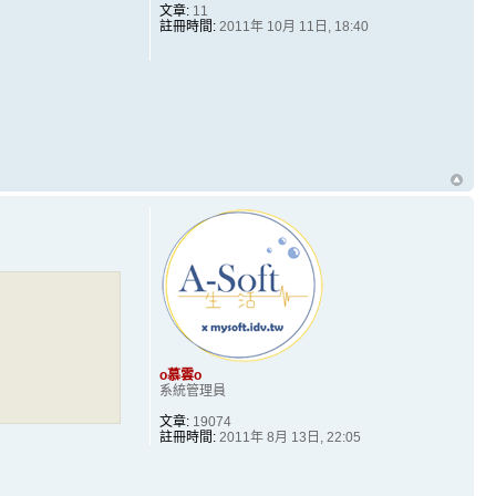
文章:
11
註冊時間:
2011年 10月 11日, 18:40
o慕雲o
系統管理員
文章:
19074
註冊時間:
2011年 8月 13日, 22:05